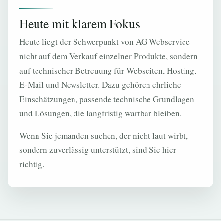
Heute mit klarem Fokus
Heute liegt der Schwerpunkt von AG Webservice
nicht auf dem Verkauf einzelner Produkte, sondern
auf technischer Betreuung für Webseiten, Hosting,
E-Mail und Newsletter. Dazu gehören ehrliche
Einschätzungen, passende technische Grundlagen
und Lösungen, die langfristig wartbar bleiben.
Wenn Sie jemanden suchen, der nicht laut wirbt,
sondern zuverlässig unterstützt, sind Sie hier
richtig.