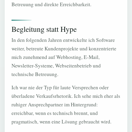
Betreuung und direkte Erreichbarkeit.
Begleitung statt Hype
In den folgenden Jahren entwickelte ich Software
weiter, betreute Kundenprojekte und konzentrierte
mich zunehmend auf Webhosting, E-Mail,
Newsletter-Systeme, Webseitenbetrieb und
technische Betreuung.
Ich war nie der Typ für laute Versprechen oder
überladene Verkaufsrhetorik. Ich sehe mich eher als
ruhiger Ansprechpartner im Hintergrund:
erreichbar, wenn es technisch brennt, und
pragmatisch, wenn eine Lösung gebraucht wird.