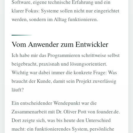
Software, eigene technische Erfahrung und ein
klarer Fokus: Systeme sollen nicht nur eingerichtet
werden, sondern im Alltag funktionieren.
Vom Anwender zum Entwickler
Ich habe mir das Programmieren schrittweise selbst
beigebracht, praxisnah und lösungsorientiert.
Wichtig war dabei immer die konkrete Frage: Was
braucht der Kunde, damit sein Projekt zuverlässig
läuft?
Ein entscheidender Wendepunkt war die
Zusammenarbeit mit Dr. Oliver Pott von founder.de.
Dort zeigte sich, was bis heute den Unterschied
macht: ein funktionierendes System, persönliche