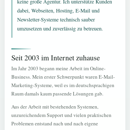
keine große Agentur. Ich unterstütze Kunden
dabei, Webseiten, Hosting, E-Mail und
Newsletter-Systeme technisch sauber
umzusetzen und zuverlässig zu betreuen.
Seit 2003 im Internet zuhause
Im Jahr 2003 begann meine Arbeit im Online-
Business. Mein erster Schwerpunkt waren E-Mail-
Marketing-Systeme, weil es im deutschsprachigen
Raum damals kaum passende Lösungen gab.
Aus der Arbeit mit bestehenden Systemen,
unzureichendem Support und vielen praktischen
Problemen entstand nach und nach eigene