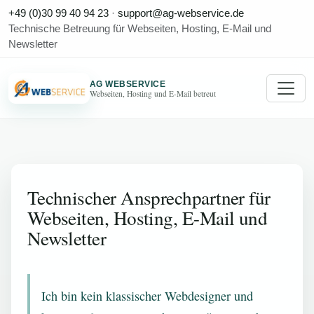
+49 (0)30 99 40 94 23
·
support@ag-webservice.de
Technische Betreuung für Webseiten, Hosting, E-Mail und
Newsletter
AG WEBSERVICE
Webseiten, Hosting und E-Mail betreut
Technischer Ansprechpartner für
Webseiten, Hosting, E-Mail und
Newsletter
Ich bin kein klassischer Webdesigner und